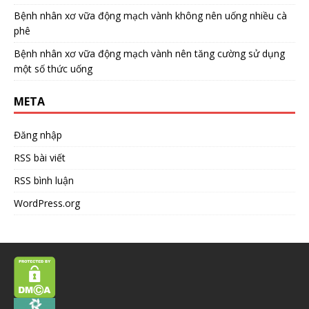
Bệnh nhân xơ vữa động mạch vành không nên uống nhiều cà
phê
Bệnh nhân xơ vữa động mạch vành nên tăng cường sử dụng
một số thức uống
META
Đăng nhập
RSS bài viết
RSS bình luận
WordPress.org