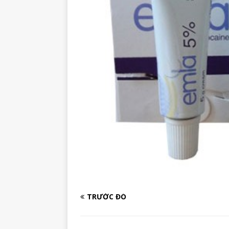
TRƯỚC ĐÓ