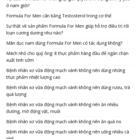
ở nam giới?
Formula For Men cân bằng Testosterol trong cơ thể
Sự thật về sản phẩm Formula For Men giúp hỗ trợ điều trị rối
loạn cương dương như nào?
Mãn dục nam dùng Formula For Men có tác dụng không?
Mách nhỏ cho quý ông: 8 thực phẩm hàng đầu để ngăn chặn
xuất tinh sớm
Bệnh nhân xơ vữa động mạch vành không nên dùng những
thực phẩm nhiệt lượng cao
Bệnh nhân xơ vữa động mạch vành không nên dùng rượu, trà
quá lượng
Bệnh nhân xơ vữa động mạch vành không nên ăn nhiều
đường, mỡ động vật, muối
Bệnh nhân xơ vữa động mạch vành không nên ăn quá no
Bệnh nhân xơ vữa động mạch vành không nên uống nhiều cà
phê