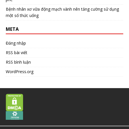
Bệnh nhân xơ vữa động mạch vành nên tăng cường sử dụng
một số thức uống
META
Đăng nhập
RSS bài viết
RSS bình luận
WordPress.org