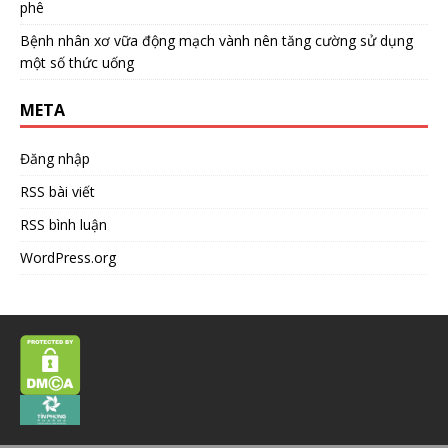
phê
Bệnh nhân xơ vữa động mạch vành nên tăng cường sử dụng
một số thức uống
META
Đăng nhập
RSS bài viết
RSS bình luận
WordPress.org