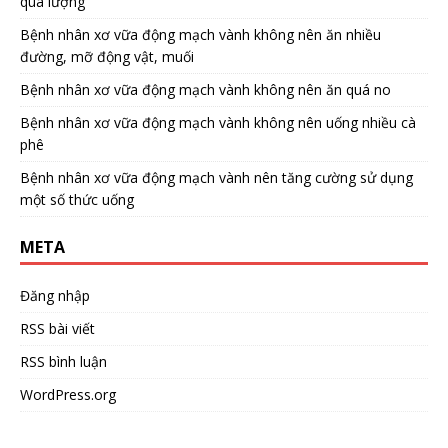
quá lượng
Bệnh nhân xơ vữa động mạch vành không nên ăn nhiều
đường, mỡ động vật, muối
Bệnh nhân xơ vữa động mạch vành không nên ăn quá no
Bệnh nhân xơ vữa động mạch vành không nên uống nhiều cà
phê
Bệnh nhân xơ vữa động mạch vành nên tăng cường sử dụng
một số thức uống
META
Đăng nhập
RSS bài viết
RSS bình luận
WordPress.org