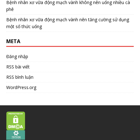
Bệnh nhân xơ vữa động mạch vành không nên uống nhiều cà
phê
Bệnh nhân xơ vữa động mạch vành nên tăng cường sử dụng
một số thức uống
META
Đăng nhập
RSS bài viết
RSS bình luận
WordPress.org