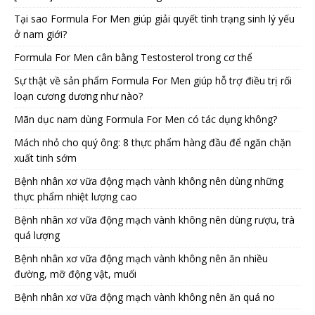
Tại sao Formula For Men giúp giải quyết tình trạng sinh lý yếu
ở nam giới?
Formula For Men cân bằng Testosterol trong cơ thể
Sự thật về sản phẩm Formula For Men giúp hỗ trợ điều trị rối
loạn cương dương như nào?
Mãn dục nam dùng Formula For Men có tác dụng không?
Mách nhỏ cho quý ông: 8 thực phẩm hàng đầu để ngăn chặn
xuất tinh sớm
Bệnh nhân xơ vữa động mạch vành không nên dùng những
thực phẩm nhiệt lượng cao
Bệnh nhân xơ vữa động mạch vành không nên dùng rượu, trà
quá lượng
Bệnh nhân xơ vữa động mạch vành không nên ăn nhiều
đường, mỡ động vật, muối
Bệnh nhân xơ vữa động mạch vành không nên ăn quá no