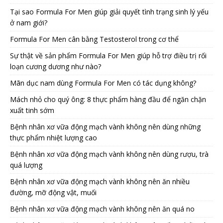
Tại sao Formula For Men giúp giải quyết tình trạng sinh lý yếu
ở nam giới?
Formula For Men cân bằng Testosterol trong cơ thể
Sự thật về sản phẩm Formula For Men giúp hỗ trợ điều trị rối
loạn cương dương như nào?
Mãn dục nam dùng Formula For Men có tác dụng không?
Mách nhỏ cho quý ông: 8 thực phẩm hàng đầu để ngăn chặn
xuất tinh sớm
Bệnh nhân xơ vữa động mạch vành không nên dùng những
thực phẩm nhiệt lượng cao
Bệnh nhân xơ vữa động mạch vành không nên dùng rượu, trà
quá lượng
Bệnh nhân xơ vữa động mạch vành không nên ăn nhiều
đường, mỡ động vật, muối
Bệnh nhân xơ vữa động mạch vành không nên ăn quá no