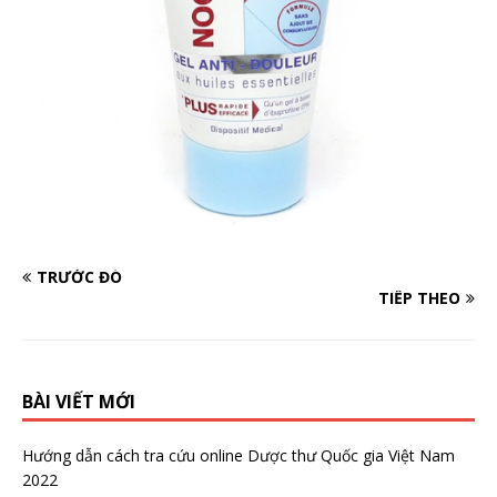
TRƯỚC ĐÓ
TIẾP THEO
BÀI VIẾT MỚI
Hướng dẫn cách tra cứu online Dược thư Quốc gia Việt Nam
2022