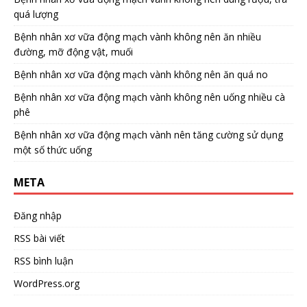
quá lượng
Bệnh nhân xơ vữa động mạch vành không nên ăn nhiều
đường, mỡ động vật, muối
Bệnh nhân xơ vữa động mạch vành không nên ăn quá no
Bệnh nhân xơ vữa động mạch vành không nên uống nhiều cà
phê
Bệnh nhân xơ vữa động mạch vành nên tăng cường sử dụng
một số thức uống
META
Đăng nhập
RSS bài viết
RSS bình luận
WordPress.org