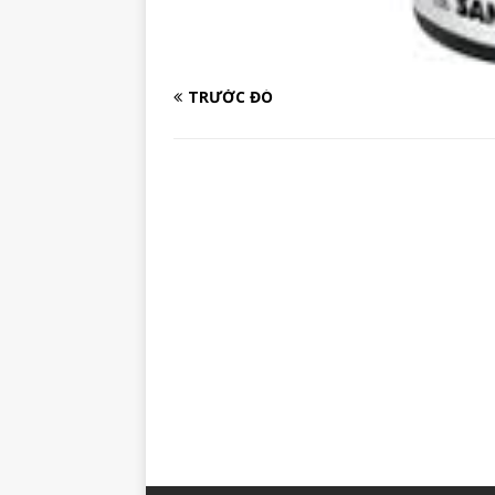
TRƯỚC ĐÓ