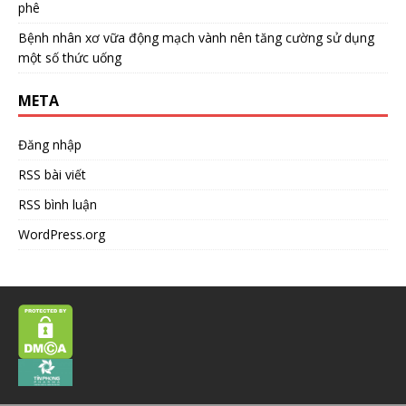
phê
Bệnh nhân xơ vữa động mạch vành nên tăng cường sử dụng
một số thức uống
META
Đăng nhập
RSS bài viết
RSS bình luận
WordPress.org