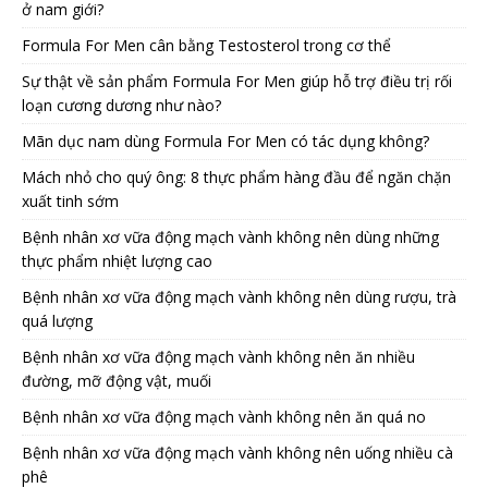
ở nam giới?
Formula For Men cân bằng Testosterol trong cơ thể
Sự thật về sản phẩm Formula For Men giúp hỗ trợ điều trị rối
loạn cương dương như nào?
Mãn dục nam dùng Formula For Men có tác dụng không?
Mách nhỏ cho quý ông: 8 thực phẩm hàng đầu để ngăn chặn
xuất tinh sớm
Bệnh nhân xơ vữa động mạch vành không nên dùng những
thực phẩm nhiệt lượng cao
Bệnh nhân xơ vữa động mạch vành không nên dùng rượu, trà
quá lượng
Bệnh nhân xơ vữa động mạch vành không nên ăn nhiều
đường, mỡ động vật, muối
Bệnh nhân xơ vữa động mạch vành không nên ăn quá no
Bệnh nhân xơ vữa động mạch vành không nên uống nhiều cà
phê