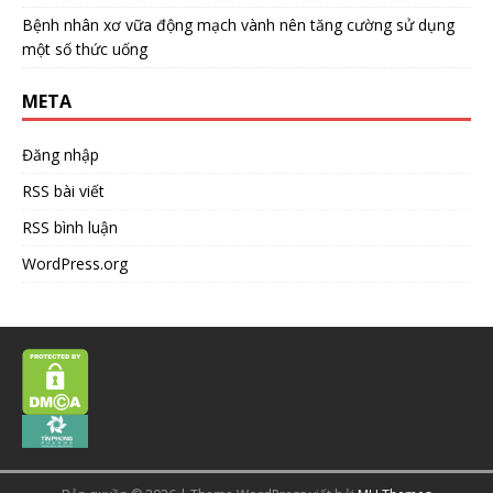
Bệnh nhân xơ vữa động mạch vành nên tăng cường sử dụng
một số thức uống
META
Đăng nhập
RSS bài viết
RSS bình luận
WordPress.org