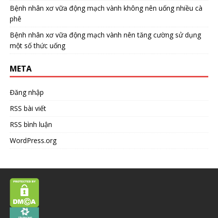
Bệnh nhân xơ vữa động mạch vành không nên uống nhiều cà
phê
Bệnh nhân xơ vữa động mạch vành nên tăng cường sử dụng
một số thức uống
META
Đăng nhập
RSS bài viết
RSS bình luận
WordPress.org