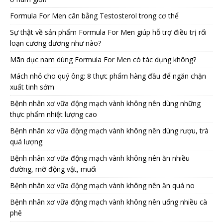
Formula For Men cân bằng Testosterol trong cơ thể
Sự thật về sản phẩm Formula For Men giúp hỗ trợ điều trị rối
loạn cương dương như nào?
Mãn dục nam dùng Formula For Men có tác dụng không?
Mách nhỏ cho quý ông: 8 thực phẩm hàng đầu để ngăn chặn
xuất tinh sớm
Bệnh nhân xơ vữa động mạch vành không nên dùng những
thực phẩm nhiệt lượng cao
Bệnh nhân xơ vữa động mạch vành không nên dùng rượu, trà
quá lượng
Bệnh nhân xơ vữa động mạch vành không nên ăn nhiều
đường, mỡ động vật, muối
Bệnh nhân xơ vữa động mạch vành không nên ăn quá no
Bệnh nhân xơ vữa động mạch vành không nên uống nhiều cà
phê