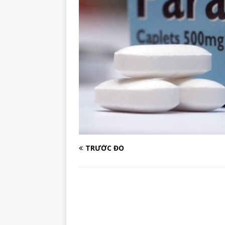
TRƯỚC ĐÓ