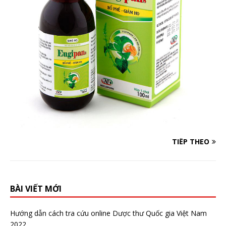
TIẾP THEO
BÀI VIẾT MỚI
Hướng dẫn cách tra cứu online Dược thư Quốc gia Việt Nam
2022