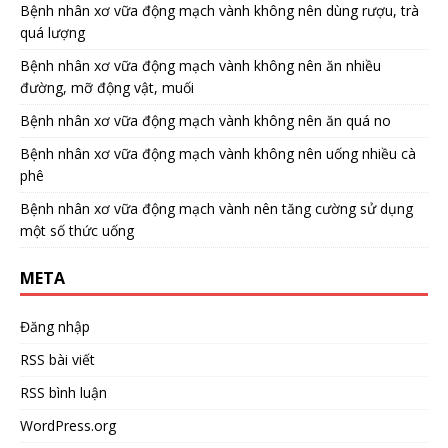
Bệnh nhân xơ vữa động mạch vành không nên dùng rượu, trà
quá lượng
Bệnh nhân xơ vữa động mạch vành không nên ăn nhiều
đường, mỡ động vật, muối
Bệnh nhân xơ vữa động mạch vành không nên ăn quá no
Bệnh nhân xơ vữa động mạch vành không nên uống nhiều cà
phê
Bệnh nhân xơ vữa động mạch vành nên tăng cường sử dụng
một số thức uống
META
Đăng nhập
RSS bài viết
RSS bình luận
WordPress.org