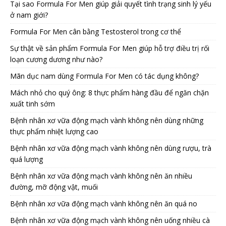
Tại sao Formula For Men giúp giải quyết tình trạng sinh lý yếu
ở nam giới?
Formula For Men cân bằng Testosterol trong cơ thể
Sự thật về sản phẩm Formula For Men giúp hỗ trợ điều trị rối
loạn cương dương như nào?
Mãn dục nam dùng Formula For Men có tác dụng không?
Mách nhỏ cho quý ông: 8 thực phẩm hàng đầu để ngăn chặn
xuất tinh sớm
Bệnh nhân xơ vữa động mạch vành không nên dùng những
thực phẩm nhiệt lượng cao
Bệnh nhân xơ vữa động mạch vành không nên dùng rượu, trà
quá lượng
Bệnh nhân xơ vữa động mạch vành không nên ăn nhiều
đường, mỡ động vật, muối
Bệnh nhân xơ vữa động mạch vành không nên ăn quá no
Bệnh nhân xơ vữa động mạch vành không nên uống nhiều cà