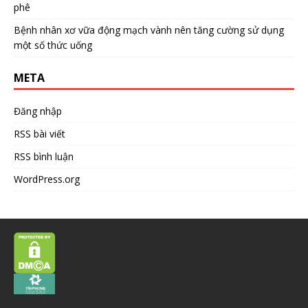
phê
Bệnh nhân xơ vữa động mạch vành nên tăng cường sử dụng
một số thức uống
META
Đăng nhập
RSS bài viết
RSS bình luận
WordPress.org