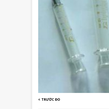
TRƯỚC ĐÓ