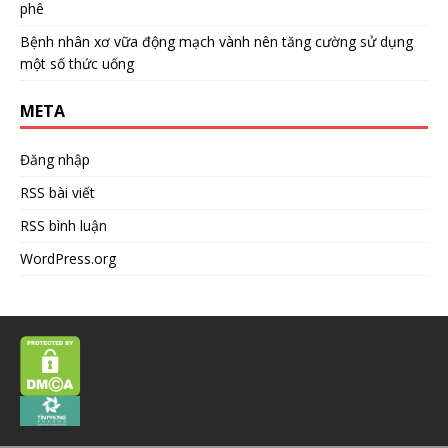
phê
Bệnh nhân xơ vữa động mạch vành nên tăng cường sử dụng
một số thức uống
META
Đăng nhập
RSS bài viết
RSS bình luận
WordPress.org