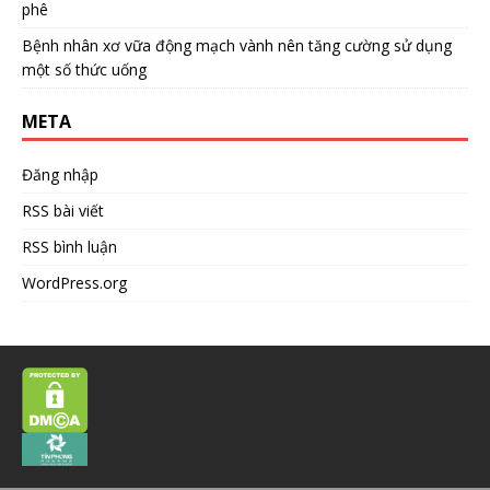
phê
Bệnh nhân xơ vữa động mạch vành nên tăng cường sử dụng
một số thức uống
META
Đăng nhập
RSS bài viết
RSS bình luận
WordPress.org