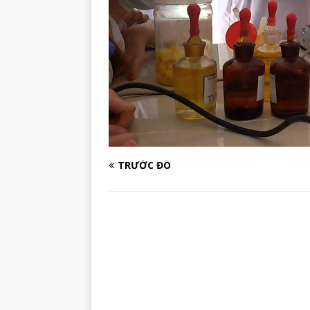
TRƯỚC ĐÓ