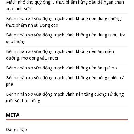
Mách nhỏ cho quý ông: 8 thực phẩm hàng đầu để ngăn chặn
xuất tinh sớm
Bệnh nhân xơ vữa động mạch vành không nên dùng những
thực phẩm nhiệt lượng cao
Bệnh nhân xơ vữa động mạch vành không nên dùng rượu, trà
quá lượng
Bệnh nhân xơ vữa động mạch vành không nên ăn nhiều
đường, mỡ động vật, muối
Bệnh nhân xơ vữa động mạch vành không nên ăn quá no
Bệnh nhân xơ vữa động mạch vành không nên uống nhiều cà
phê
Bệnh nhân xơ vữa động mạch vành nên tăng cường sử dụng
một số thức uống
META
Đăng nhập