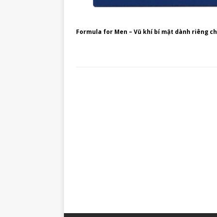
Formula for Men – Vũ khí bí mật dành riêng ch