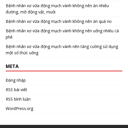
Bệnh nhân xơ vữa động mạch vành không nên ăn nhiều
đường, mỡ động vật, muối
Bệnh nhân xơ vữa động mạch vành không nên ăn quá no
Bệnh nhân xơ vữa động mạch vành không nên uống nhiều cà
phê
Bệnh nhân xơ vữa động mạch vành nên tăng cường sử dụng
một số thức uống
META
Đăng nhập
RSS bài viết
RSS bình luận
WordPress.org