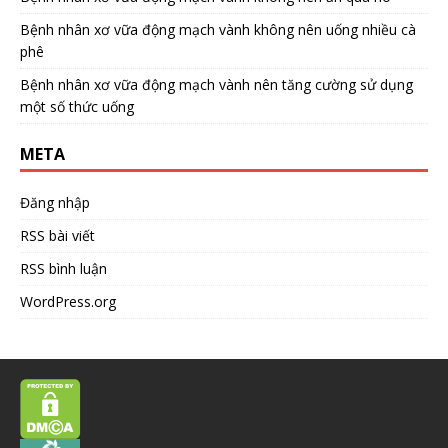
Bệnh nhân xơ vữa động mạch vành không nên uống nhiều cà
phê
Bệnh nhân xơ vữa động mạch vành nên tăng cường sử dụng
một số thức uống
META
Đăng nhập
RSS bài viết
RSS bình luận
WordPress.org