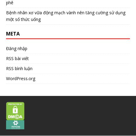
phê
Bệnh nhân xơ vữa động mạch vành nên tăng cường sử dụng
một số thức uống
META
Đăng nhập
RSS bài viết
RSS bình luận
WordPress.org