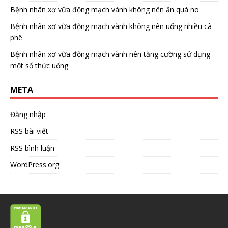
Bệnh nhân xơ vữa động mạch vành không nên ăn quá no
Bệnh nhân xơ vữa động mạch vành không nên uống nhiều cà
phê
Bệnh nhân xơ vữa động mạch vành nên tăng cường sử dụng
một số thức uống
META
Đăng nhập
RSS bài viết
RSS bình luận
WordPress.org