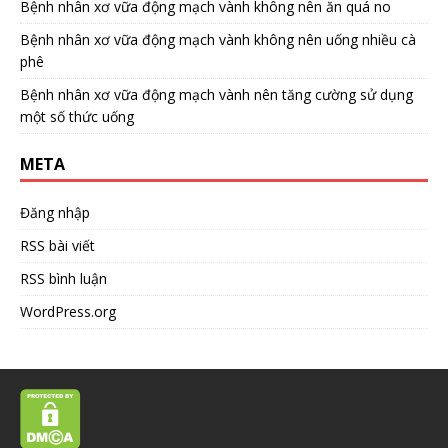
Bệnh nhân xơ vữa động mạch vành không nên ăn quá no
Bệnh nhân xơ vữa động mạch vành không nên uống nhiều cà
phê
Bệnh nhân xơ vữa động mạch vành nên tăng cường sử dụng
một số thức uống
META
Đăng nhập
RSS bài viết
RSS bình luận
WordPress.org