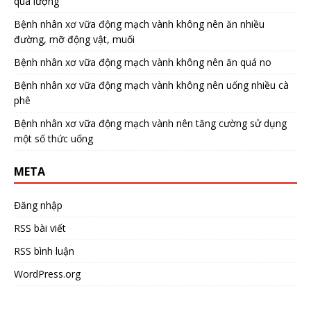
quá lượng
Bệnh nhân xơ vữa động mạch vành không nên ăn nhiều
đường, mỡ động vật, muối
Bệnh nhân xơ vữa động mạch vành không nên ăn quá no
Bệnh nhân xơ vữa động mạch vành không nên uống nhiều cà
phê
Bệnh nhân xơ vữa động mạch vành nên tăng cường sử dụng
một số thức uống
META
Đăng nhập
RSS bài viết
RSS bình luận
WordPress.org