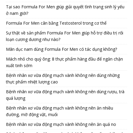
Tại sao Formula For Men giúp giải quyết tình trạng sinh lý yếu
ở nam giới?
Formula For Men cân bằng Testosterol trong cơ thể
Sự thật về sản phẩm Formula For Men giúp hỗ trợ điều trị rối
loạn cương dương như nào?
Mãn dục nam dùng Formula For Men có tác dụng không?
Mách nhỏ cho quý ông: 8 thực phẩm hàng đầu để ngăn chặn
xuất tinh sớm
Bệnh nhân xơ vữa động mạch vành không nên dùng những
thực phẩm nhiệt lượng cao
Bệnh nhân xơ vữa động mạch vành không nên dùng rượu, trà
quá lượng
Bệnh nhân xơ vữa động mạch vành không nên ăn nhiều
đường, mỡ động vật, muối
Bệnh nhân xơ vữa động mạch vành không nên ăn quá no