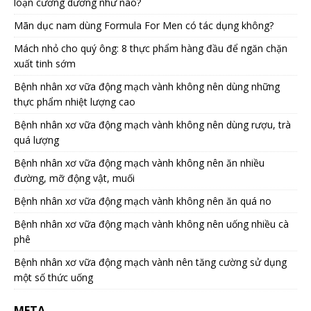
loạn cương dương như nào?
Mãn dục nam dùng Formula For Men có tác dụng không?
Mách nhỏ cho quý ông: 8 thực phẩm hàng đầu để ngăn chặn
xuất tinh sớm
Bệnh nhân xơ vữa động mạch vành không nên dùng những
thực phẩm nhiệt lượng cao
Bệnh nhân xơ vữa động mạch vành không nên dùng rượu, trà
quá lượng
Bệnh nhân xơ vữa động mạch vành không nên ăn nhiều
đường, mỡ động vật, muối
Bệnh nhân xơ vữa động mạch vành không nên ăn quá no
Bệnh nhân xơ vữa động mạch vành không nên uống nhiều cà
phê
Bệnh nhân xơ vữa động mạch vành nên tăng cường sử dụng
một số thức uống
META