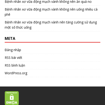
Bệnh nhân xơ vữa động mạch vành không nên ăn quá no
Bệnh nhân xơ vữa động mạch vành không nên uống nhiều cà
phê
Bệnh nhân xơ vữa động mạch vành nên tăng cường sử dụng
một số thức uống
META
Đăng nhập
RSS bài viết
RSS bình luận
WordPress.org