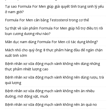
Tại sao Formula For Men giúp giải quyết tình trạng sinh lý yếu
ở nam giới?
Formula For Men cân bằng Testosterol trong cơ thể
Sự thật về sản phẩm Formula For Men giúp hỗ trợ điều trị rối
loạn cương dương như nào?
Mãn dục nam dùng Formula For Men có tác dụng không?
Mách nhỏ cho quý ông: 8 thực phẩm hàng đầu để ngăn chặn
xuất tinh sớm
Bệnh nhân xơ vữa động mạch vành không nên dùng những
thực phẩm nhiệt lượng cao
Bệnh nhân xơ vữa động mạch vành không nên dùng rượu, trà
quá lượng
Bệnh nhân xơ vữa động mạch vành không nên ăn nhiều
đường, mỡ động vật, muối
Bệnh nhân xơ vữa động mạch vành không nên ăn quá no