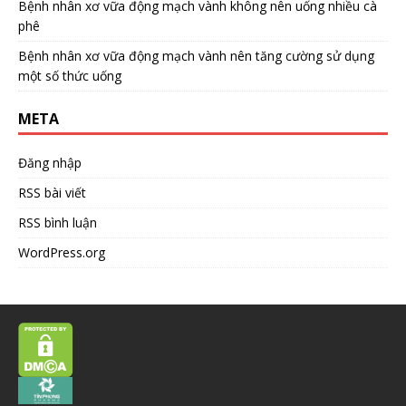
Bệnh nhân xơ vữa động mạch vành không nên uống nhiều cà
phê
Bệnh nhân xơ vữa động mạch vành nên tăng cường sử dụng
một số thức uống
META
Đăng nhập
RSS bài viết
RSS bình luận
WordPress.org