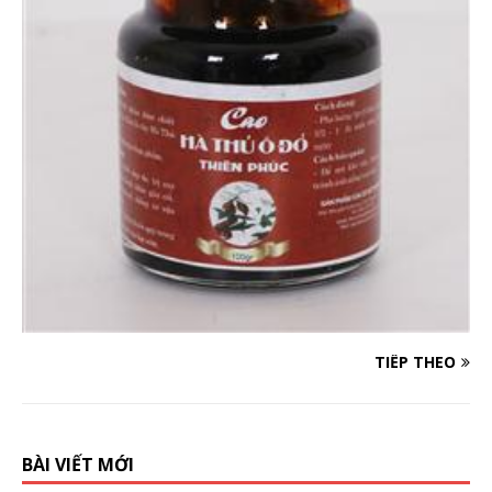
TIẾP THEO
BÀI VIẾT MỚI