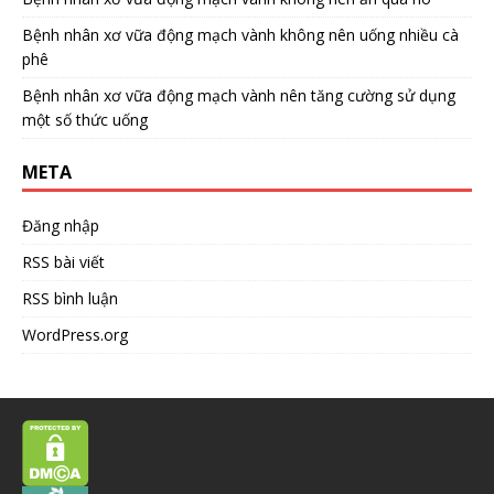
Bệnh nhân xơ vữa động mạch vành không nên uống nhiều cà
phê
Bệnh nhân xơ vữa động mạch vành nên tăng cường sử dụng
một số thức uống
META
Đăng nhập
RSS bài viết
RSS bình luận
WordPress.org