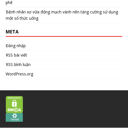
phê
Bệnh nhân xơ vữa động mạch vành nên tăng cường sử dụng
một số thức uống
META
Đăng nhập
RSS bài viết
RSS bình luận
WordPress.org