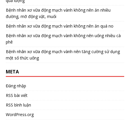
quá lượng
Bệnh nhân xơ vữa động mạch vành không nên ăn nhiều
đường, mỡ động vật, muối
Bệnh nhân xơ vữa động mạch vành không nên ăn quá no
Bệnh nhân xơ vữa động mạch vành không nên uống nhiều cà
phê
Bệnh nhân xơ vữa động mạch vành nên tăng cường sử dụng
một số thức uống
META
Đăng nhập
RSS bài viết
RSS bình luận
WordPress.org