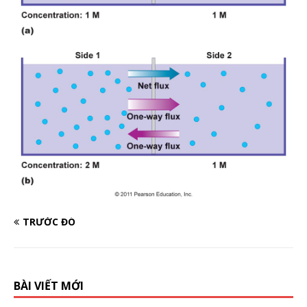
TRƯỚC ĐÓ
BÀI VIẾT MỚI