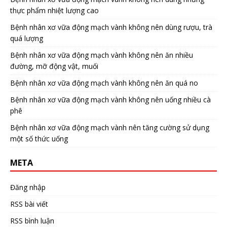
thực phẩm nhiệt lượng cao
Bệnh nhân xơ vữa động mạch vành không nên dùng rượu, trà
quá lượng
Bệnh nhân xơ vữa động mạch vành không nên ăn nhiều
đường, mỡ động vật, muối
Bệnh nhân xơ vữa động mạch vành không nên ăn quá no
Bệnh nhân xơ vữa động mạch vành không nên uống nhiều cà
phê
Bệnh nhân xơ vữa động mạch vành nên tăng cường sử dụng
một số thức uống
META
Đăng nhập
RSS bài viết
RSS bình luận