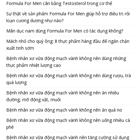
Formula For Men cân bằng Testosterol trong cơ thể
Sự thật về sản phẩm Formula For Men giúp hỗ trợ điều trị rối
loạn cương dương như nào?
Mãn dục nam dùng Formula For Men có tác dụng không?
Mách nhỏ cho quý ông: 8 thực phẩm hàng đầu để ngăn chặn
xuất tinh sớm
Bệnh nhân xơ vữa động mạch vành không nên dùng những
thực phẩm nhiệt lượng cao
Bệnh nhân xơ vữa động mạch vành không nên dùng rượu, trà
quá lượng
Bệnh nhân xơ vữa động mạch vành không nên ăn nhiều
đường, mỡ động vật, muối
Bệnh nhân xơ vữa động mạch vành không nên ăn quá no
Bệnh nhân xơ vữa động mạch vành không nên uống nhiều cà
phê
Bệnh nhân xơ vữa động mạch vành nên tăng cường sử dụng