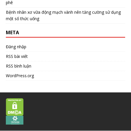
phê
Bệnh nhân xơ vữa động mạch vành nên tăng cường sử dụng
một số thức uống
META
Đăng nhập
RSS bài viết
RSS bình luận
WordPress.org