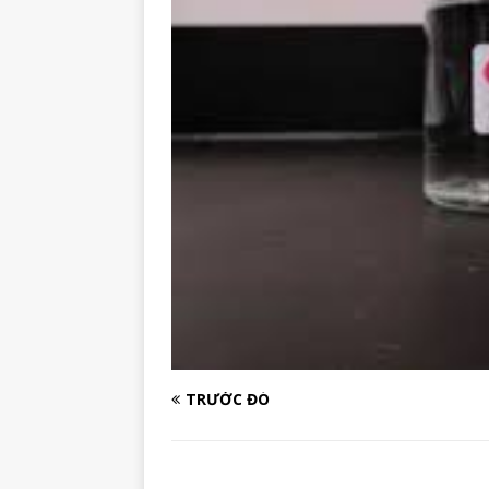
TRƯỚC ĐÓ