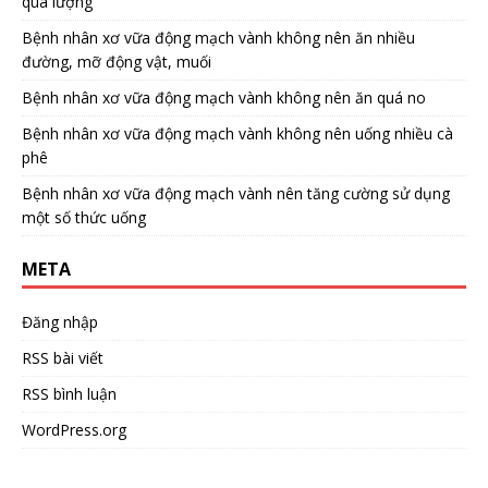
quá lượng
Bệnh nhân xơ vữa động mạch vành không nên ăn nhiều
đường, mỡ động vật, muối
Bệnh nhân xơ vữa động mạch vành không nên ăn quá no
Bệnh nhân xơ vữa động mạch vành không nên uống nhiều cà
phê
Bệnh nhân xơ vữa động mạch vành nên tăng cường sử dụng
một số thức uống
META
Đăng nhập
RSS bài viết
RSS bình luận
WordPress.org