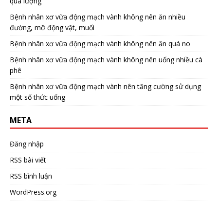
quá lượng
Bệnh nhân xơ vữa động mạch vành không nên ăn nhiều
đường, mỡ động vật, muối
Bệnh nhân xơ vữa động mạch vành không nên ăn quá no
Bệnh nhân xơ vữa động mạch vành không nên uống nhiều cà
phê
Bệnh nhân xơ vữa động mạch vành nên tăng cường sử dụng
một số thức uống
META
Đăng nhập
RSS bài viết
RSS bình luận
WordPress.org