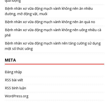
quá lượng
Bệnh nhân xơ vữa động mạch vành không nên ăn nhiều
đường, mỡ động vật, muối
Bệnh nhân xơ vữa động mạch vành không nên ăn quá no
Bệnh nhân xơ vữa động mạch vành không nên uống nhiều cà
phê
Bệnh nhân xơ vữa động mạch vành nên tăng cường sử dụng
một số thức uống
META
Đăng nhập
RSS bài viết
RSS bình luận
WordPress.org