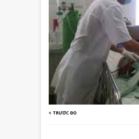
TRƯỚC ĐÓ