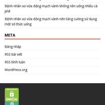
Bệnh nhân xơ vữa động mạch vành không nên uống nhiều cà
phê
Bệnh nhân xơ vữa động mạch vành nên tăng cường sử dụng
một số thức uống
META
Đăng nhập
RSS bài viết
RSS bình luận
WordPress.org