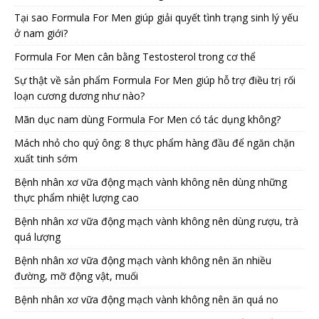
Tại sao Formula For Men giúp giải quyết tình trạng sinh lý yếu
ở nam giới?
Formula For Men cân bằng Testosterol trong cơ thể
Sự thật về sản phẩm Formula For Men giúp hỗ trợ điều trị rối
loạn cương dương như nào?
Mãn dục nam dùng Formula For Men có tác dụng không?
Mách nhỏ cho quý ông: 8 thực phẩm hàng đầu để ngăn chặn
xuất tinh sớm
Bệnh nhân xơ vữa động mạch vành không nên dùng những
thực phẩm nhiệt lượng cao
Bệnh nhân xơ vữa động mạch vành không nên dùng rượu, trà
quá lượng
Bệnh nhân xơ vữa động mạch vành không nên ăn nhiều
đường, mỡ động vật, muối
Bệnh nhân xơ vữa động mạch vành không nên ăn quá no