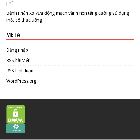
phê
Bệnh nhân xơ vữa động mạch vành nên tăng cường sử dụng
một số thức uống
META
Đăng nhập
RSS bài viết
RSS bình luận
WordPress.org