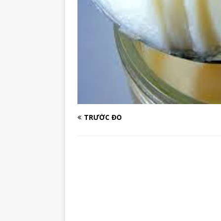
TRƯỚC ĐÓ