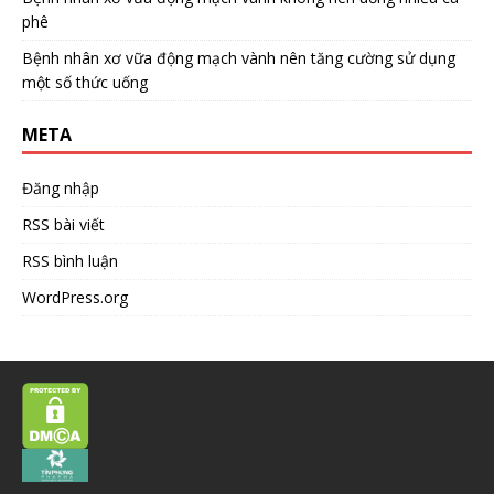
phê
Bệnh nhân xơ vữa động mạch vành nên tăng cường sử dụng
một số thức uống
META
Đăng nhập
RSS bài viết
RSS bình luận
WordPress.org