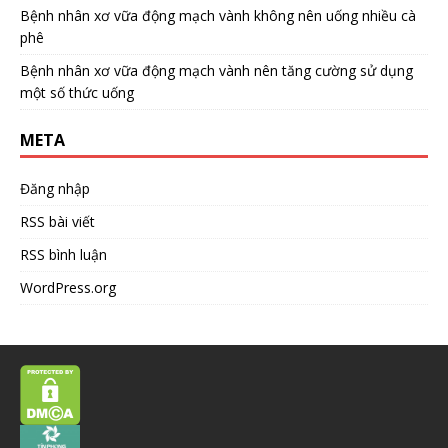
Bệnh nhân xơ vữa động mạch vành không nên uống nhiều cà
phê
Bệnh nhân xơ vữa động mạch vành nên tăng cường sử dụng
một số thức uống
META
Đăng nhập
RSS bài viết
RSS bình luận
WordPress.org